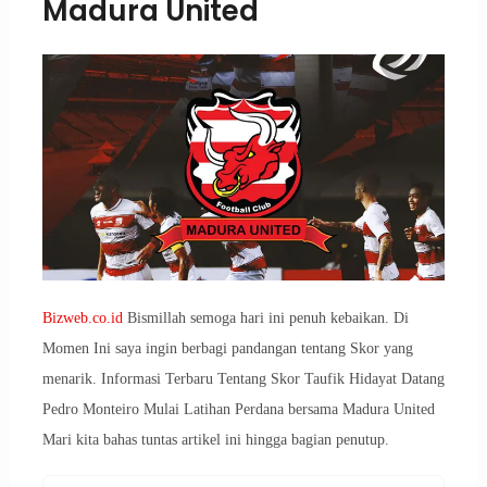
Madura United
Bizweb.co.id
Bismillah semoga hari ini penuh kebaikan. Di
Momen Ini saya ingin berbagi pandangan tentang Skor yang
menarik. Informasi Terbaru Tentang Skor Taufik Hidayat Datang
Pedro Monteiro Mulai Latihan Perdana bersama Madura United
Mari kita bahas tuntas artikel ini hingga bagian penutup.