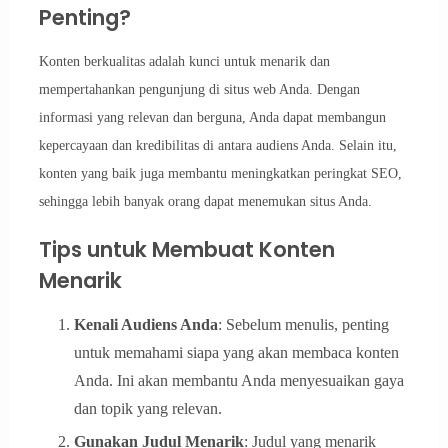
Penting?
Konten berkualitas adalah kunci untuk menarik dan
mempertahankan pengunjung di situs web Anda. Dengan
informasi yang relevan dan berguna, Anda dapat membangun
kepercayaan dan kredibilitas di antara audiens Anda. Selain itu,
konten yang baik juga membantu meningkatkan peringkat SEO,
sehingga lebih banyak orang dapat menemukan situs Anda.
Tips untuk Membuat Konten
Menarik
Kenali Audiens Anda
: Sebelum menulis, penting
untuk memahami siapa yang akan membaca konten
Anda. Ini akan membantu Anda menyesuaikan gaya
dan topik yang relevan.
Gunakan Judul Menarik
: Judul yang menarik