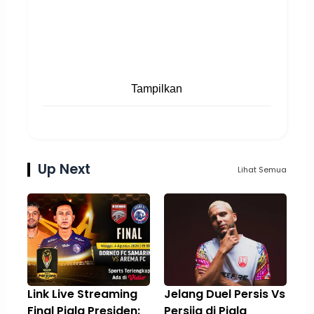
Tampilkan
Up Next
Lihat Semua
Link Live Streaming
Jelang Duel Persis Vs
Final Piala Presiden:
Persija di Piala