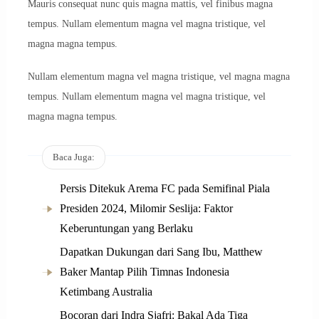
Mauris consequat nunc quis magna mattis, vel finibus magna
tempus. Nullam elementum magna vel magna tristique, vel
magna magna tempus.
Nullam elementum magna vel magna tristique, vel magna magna
tempus. Nullam elementum magna vel magna tristique, vel
magna magna tempus.
Baca Juga:
Persis Ditekuk Arema FC pada Semifinal Piala
Presiden 2024, Milomir Seslija: Faktor
Keberuntungan yang Berlaku
Dapatkan Dukungan dari Sang Ibu, Matthew
Baker Mantap Pilih Timnas Indonesia
Ketimbang Australia
Bocoran dari Indra Sjafri: Bakal Ada Tiga