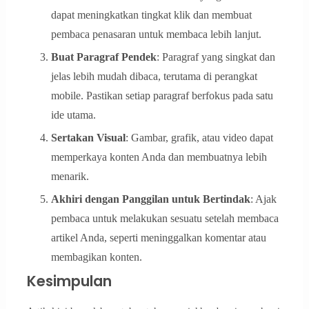
dapat meningkatkan tingkat klik dan membuat
pembaca penasaran untuk membaca lebih lanjut.
Buat Paragraf Pendek
: Paragraf yang singkat dan
jelas lebih mudah dibaca, terutama di perangkat
mobile. Pastikan setiap paragraf berfokus pada satu
ide utama.
Sertakan Visual
: Gambar, grafik, atau video dapat
memperkaya konten Anda dan membuatnya lebih
menarik.
Akhiri dengan Panggilan untuk Bertindak
: Ajak
pembaca untuk melakukan sesuatu setelah membaca
artikel Anda, seperti meninggalkan komentar atau
membagikan konten.
Kesimpulan