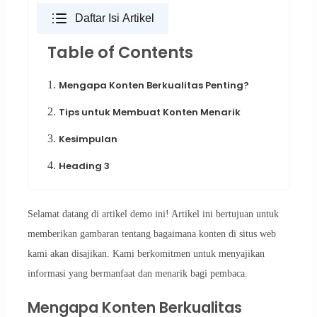
Daftar Isi Artikel
Table of Contents
1.
Mengapa Konten Berkualitas Penting?
2.
Tips untuk Membuat Konten Menarik
3.
Kesimpulan
4.
Heading 3
Selamat datang di artikel demo ini! Artikel ini bertujuan untuk
memberikan gambaran tentang bagaimana konten di situs web
kami akan disajikan. Kami berkomitmen untuk menyajikan
informasi yang bermanfaat dan menarik bagi pembaca.
Mengapa Konten Berkualitas