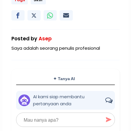
Posted by
Asep
Saya adalah seorang penulis profesional
✦ Tanya AI
AI kami siap membantu
pertanyaan anda