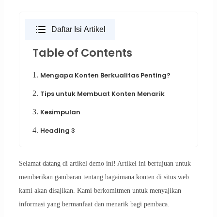
Daftar Isi Artikel
Table of Contents
1.
Mengapa Konten Berkualitas Penting?
2.
Tips untuk Membuat Konten Menarik
3.
Kesimpulan
4.
Heading 3
Selamat datang di artikel demo ini! Artikel ini bertujuan untuk
memberikan gambaran tentang bagaimana konten di situs web
kami akan disajikan. Kami berkomitmen untuk menyajikan
informasi yang bermanfaat dan menarik bagi pembaca.