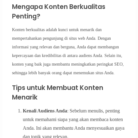
Mengapa Konten Berkualitas
Penting?
Konten berkualitas adalah kunci untuk menarik dan
mempertahankan pengunjung di situs web Anda. Dengan
informasi yang relevan dan berguna, Anda dapat membangun
kepercayaan dan kredibilitas di antara audiens Anda. Selain itu,
konten yang baik juga membantu meningkatkan peringkat SEO,
sehingga lebih banyak orang dapat menemukan situs Anda.
Tips untuk Membuat Konten
Menarik
Kenali Audiens Anda
: Sebelum menulis, penting
untuk memahami siapa yang akan membaca konten
Anda. Ini akan membantu Anda menyesuaikan gaya
dan topik yang relevan.