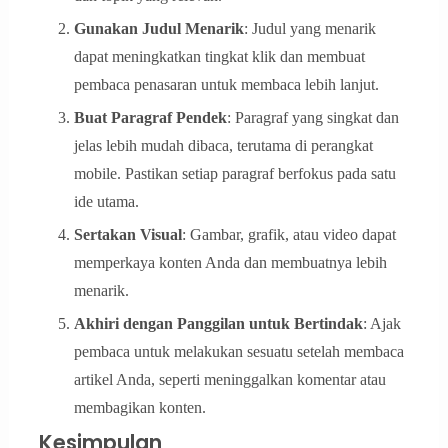
Gunakan Judul Menarik
: Judul yang menarik
dapat meningkatkan tingkat klik dan membuat
pembaca penasaran untuk membaca lebih lanjut.
Buat Paragraf Pendek
: Paragraf yang singkat dan
jelas lebih mudah dibaca, terutama di perangkat
mobile. Pastikan setiap paragraf berfokus pada satu
ide utama.
Sertakan Visual
: Gambar, grafik, atau video dapat
memperkaya konten Anda dan membuatnya lebih
menarik.
Akhiri dengan Panggilan untuk Bertindak
: Ajak
pembaca untuk melakukan sesuatu setelah membaca
artikel Anda, seperti meninggalkan komentar atau
membagikan konten.
Kesimpulan