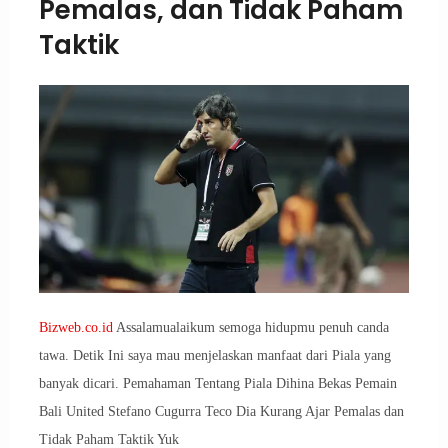
Pemalas, dan Tidak Paham
Taktik
Bizweb.co.id
Assalamualaikum semoga hidupmu penuh canda
tawa. Detik Ini saya mau menjelaskan manfaat dari Piala yang
banyak dicari. Pemahaman Tentang Piala Dihina Bekas Pemain
Bali United Stefano Cugurra Teco Dia Kurang Ajar Pemalas dan
Tidak Paham Taktik Yuk