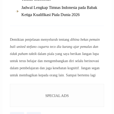
Jadwal Lengkap Timnas Indonesia pada Babak
Ketiga Kualifikasi Piala Dunia 2026
Demikian penjelasan menyeluruh tentang
dihina bekas pemain
bali united stefano cugurra teco dia kurang ajar pemalas dan
tidak paham taktik
dalam piala yang saya berikan Jangan lupa
untuk terus belajar dan mengembangkan diri selalu berinovasi
dalam pembelajaran dan jaga kesehatan kognitif. Jangan segan
untuk membagikan kepada orang lain. Sampai bertemu lagi
SPECIAL ADS