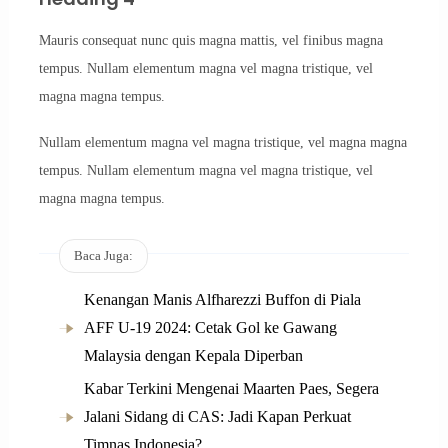
Mauris consequat nunc quis magna mattis, vel finibus magna
tempus. Nullam elementum magna vel magna tristique, vel
magna magna tempus.
Nullam elementum magna vel magna tristique, vel magna magna
tempus. Nullam elementum magna vel magna tristique, vel
magna magna tempus.
Baca Juga:
Kenangan Manis Alfharezzi Buffon di Piala
AFF U-19 2024: Cetak Gol ke Gawang
Malaysia dengan Kepala Diperban
Kabar Terkini Mengenai Maarten Paes, Segera
Jalani Sidang di CAS: Jadi Kapan Perkuat
Timnas Indonesia?