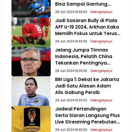
Bisa Sampai Gantung
Sepatu
28 Juli 2024 15:30:00
Selengkapnya
Jadi Sasaran Bully di Piala
AFF U-19 2024, Arkhan Kaka
Memilih Fokus untuk Terus
Meningkatkan Diri
28 Juli 2024 15:30:00
Selengkapnya
Jelang Jumpa Timnas
Indonesia, Pelatih China
Tekankan Pentingnya
Mental Bertanding di
28 Juli 2024 15:30:00
Selengkapnya
Kualifikasi Piala Dunia 2026
BRI Liga 1: Dekat ke Jakarta
Jadi Satu Alasan Adam
Alis Gabung Persib
28 Juli 2024 15:30:00
Selengkapnya
Jadwal Pertandingan
Serta Siaran Langsung Plus
Live Streaming Perebutan
Posisi Tiga dan Final Piala
28 Juli 2024 15:30:00
Selengkapnya