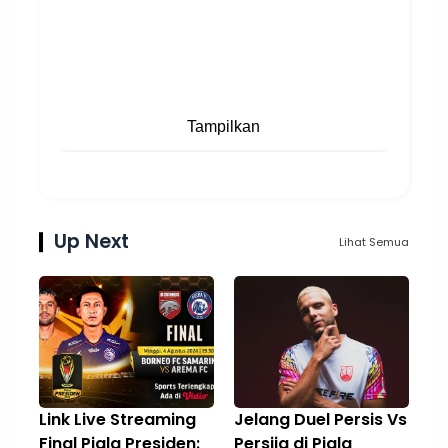
Tampilkan
Up Next
Lihat Semua
Link Live Streaming
Jelang Duel Persis Vs
Final Piala Presiden:
Persija di Piala