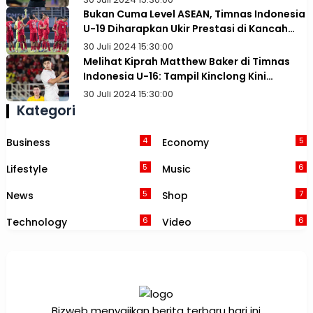
Bukan Cuma Level ASEAN, Timnas Indonesia
U-19 Diharapkan Ukir Prestasi di Kancah
Asia
30 Juli 2024 15:30:00
Melihat Kiprah Matthew Baker di Timnas
Indonesia U-16: Tampil Kinclong Kini
Terancam Dibajak Australia
30 Juli 2024 15:30:00
Kategori
4
5
Business
Economy
5
6
Lifestyle
Music
5
7
News
Shop
6
6
Technology
Video
Bizweb menyajikan berita terbaru hari ini