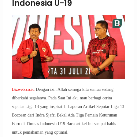
Indonesia U-19
Bizweb.co.id
Dengan izin Allah semoga kita semua sedang
diberkahi segalanya. Pada Saat Ini aku mau berbagi cerita
seputar Liga 13 yang inspiratif. Laporan Artikel Seputar Liga 13
Bocoran dari Indra Sjafri Bakal Ada Tiga Pemain Keturunan
Baru di Timnas Indonesia U19 Baca artikel ini sampai habis
untuk pemahaman yang optimal.