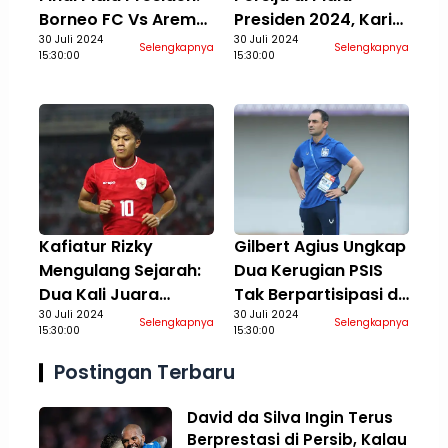
Borneo FC Vs Arema
Presiden 2024, Karim
di Vidio, 4 Agustus
30 Juli 2024
Rossi Berusaha
30 Juli 2024
Selengkapnya
Selengkapnya
15:30:00
15:30:00
2024
Temukan Performa
Terbaik
Kafiatur Rizky
Gilbert Agius Ungkap
Mengulang Sejarah:
Dua Kerugian PSIS
Dua Kali Juara
Tak Berpartisipasi di
Bersama Timnas
30 Juli 2024
Piala Presiden 2024:
30 Juli 2024
Selengkapnya
Selengkapnya
15:30:00
15:30:00
Indonesia Kelompok
Aspek Finansial Ikut
Umur
Terdampak
Postingan Terbaru
David da Silva Ingin Terus
Berprestasi di Persib, Kalau