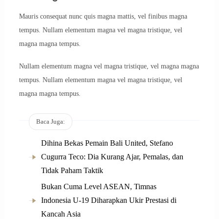
Mauris consequat nunc quis magna mattis, vel finibus magna
tempus. Nullam elementum magna vel magna tristique, vel
magna magna tempus.
Nullam elementum magna vel magna tristique, vel magna magna
tempus. Nullam elementum magna vel magna tristique, vel
magna magna tempus.
Baca Juga:
Dihina Bekas Pemain Bali United, Stefano
Cugurra Teco: Dia Kurang Ajar, Pemalas, dan
Tidak Paham Taktik
Bukan Cuma Level ASEAN, Timnas
Indonesia U-19 Diharapkan Ukir Prestasi di
Kancah Asia