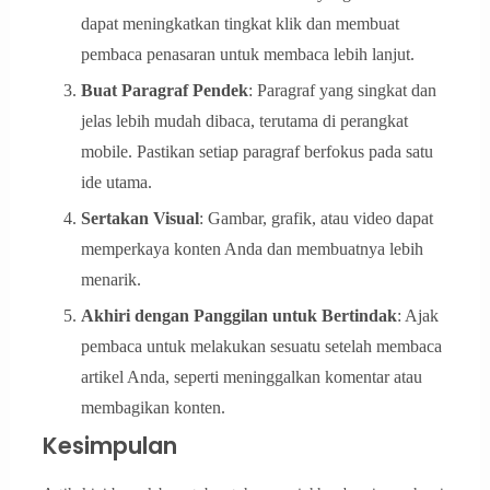
dapat meningkatkan tingkat klik dan membuat
pembaca penasaran untuk membaca lebih lanjut.
Buat Paragraf Pendek
: Paragraf yang singkat dan
jelas lebih mudah dibaca, terutama di perangkat
mobile. Pastikan setiap paragraf berfokus pada satu
ide utama.
Sertakan Visual
: Gambar, grafik, atau video dapat
memperkaya konten Anda dan membuatnya lebih
menarik.
Akhiri dengan Panggilan untuk Bertindak
: Ajak
pembaca untuk melakukan sesuatu setelah membaca
artikel Anda, seperti meninggalkan komentar atau
membagikan konten.
Kesimpulan