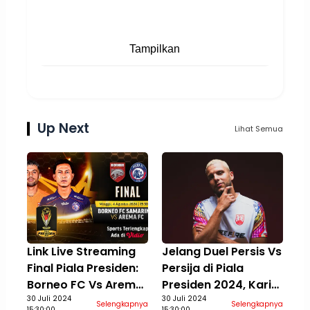
Tampilkan
Up Next
Lihat Semua
Link Live Streaming
Jelang Duel Persis Vs
Final Piala Presiden:
Persija di Piala
Borneo FC Vs Arema
Presiden 2024, Karim
di Vidio, 4 Agustus
30 Juli 2024
Rossi Berusaha
30 Juli 2024
Selengkapnya
Selengkapnya
15:30:00
15:30:00