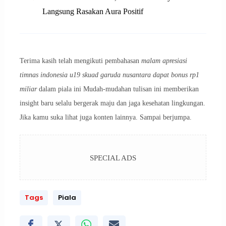
Langsung Rasakan Aura Positif
Terima kasih telah mengikuti pembahasan
malam apresiasi
timnas indonesia u19 skuad garuda nusantara dapat bonus rp1
miliar
dalam piala ini Mudah-mudahan tulisan ini memberikan
insight baru selalu bergerak maju dan jaga kesehatan lingkungan.
Jika kamu suka lihat juga konten lainnya. Sampai berjumpa.
SPECIAL ADS
Tags
Piala