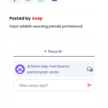
Posted by
Asep
Saya adalah seorang penulis profesional
✦ Tanya AI
AI kami siap membantu
pertanyaan anda