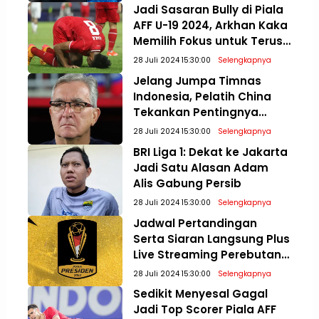
Jadi Sasaran Bully di Piala
AFF U-19 2024, Arkhan Kaka
Memilih Fokus untuk Terus
Meningkatkan Diri
28 Juli 2024 15:30:00
Selengkapnya
Jelang Jumpa Timnas
Indonesia, Pelatih China
Tekankan Pentingnya
Mental Bertanding di
28 Juli 2024 15:30:00
Selengkapnya
Kualifikasi Piala Dunia 2026
BRI Liga 1: Dekat ke Jakarta
Jadi Satu Alasan Adam
Alis Gabung Persib
28 Juli 2024 15:30:00
Selengkapnya
Jadwal Pertandingan
Serta Siaran Langsung Plus
Live Streaming Perebutan
Posisi Tiga dan Final Piala
28 Juli 2024 15:30:00
Selengkapnya
Presiden 2024
Sedikit Menyesal Gagal
Jadi Top Scorer Piala AFF