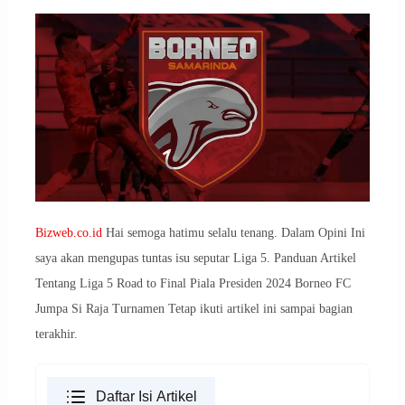
Bizweb.co.id
Hai semoga hatimu selalu tenang. Dalam Opini Ini
saya akan mengupas tuntas isu seputar Liga 5. Panduan Artikel
Tentang Liga 5 Road to Final Piala Presiden 2024 Borneo FC
Jumpa Si Raja Turnamen Tetap ikuti artikel ini sampai bagian
terakhir.
Daftar Isi Artikel