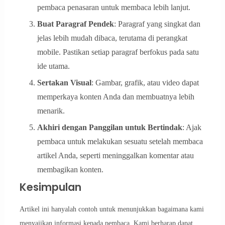
pembaca penasaran untuk membaca lebih lanjut.
Buat Paragraf Pendek
: Paragraf yang singkat dan
jelas lebih mudah dibaca, terutama di perangkat
mobile. Pastikan setiap paragraf berfokus pada satu
ide utama.
Sertakan Visual
: Gambar, grafik, atau video dapat
memperkaya konten Anda dan membuatnya lebih
menarik.
Akhiri dengan Panggilan untuk Bertindak
: Ajak
pembaca untuk melakukan sesuatu setelah membaca
artikel Anda, seperti meninggalkan komentar atau
membagikan konten.
Kesimpulan
Artikel ini hanyalah contoh untuk menunjukkan bagaimana kami
menyajikan informasi kepada pembaca. Kami berharap dapat