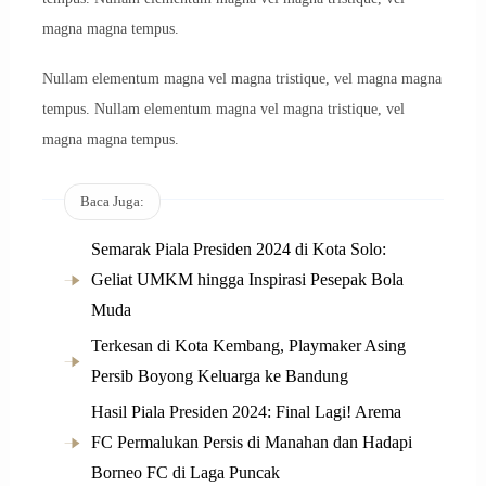
magna magna tempus.
Nullam elementum magna vel magna tristique, vel magna magna
tempus. Nullam elementum magna vel magna tristique, vel
magna magna tempus.
Baca Juga:
Semarak Piala Presiden 2024 di Kota Solo:
Geliat UMKM hingga Inspirasi Pesepak Bola
Muda
Terkesan di Kota Kembang, Playmaker Asing
Persib Boyong Keluarga ke Bandung
Hasil Piala Presiden 2024: Final Lagi! Arema
FC Permalukan Persis di Manahan dan Hadapi
Borneo FC di Laga Puncak