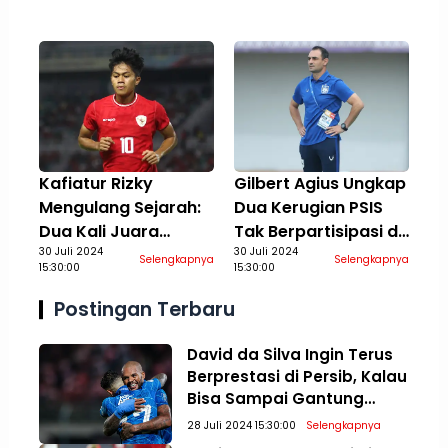
2024
Temukan Performa
Terbaik
Kafiatur Rizky
Gilbert Agius Ungkap
Mengulang Sejarah:
Dua Kerugian PSIS
Dua Kali Juara
Tak Berpartisipasi di
Bersama Timnas
30 Juli 2024
Piala Presiden 2024:
30 Juli 2024
Selengkapnya
Selengkapnya
15:30:00
15:30:00
Indonesia Kelompok
Aspek Finansial Ikut
Umur
Terdampak
Postingan Terbaru
David da Silva Ingin Terus
Berprestasi di Persib, Kalau
Bisa Sampai Gantung
Sepatu
28 Juli 2024 15:30:00
Selengkapnya