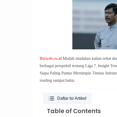
Bizweb.co.id
Mudah mudahan kalian sehat dan 
berbagai perspektif tentang Liga 7. Insight T
Siapa Paling Pantas Memimpin Timnas Indones
reading sampai habis.
Daftar Isi Artikel
Table of Contents