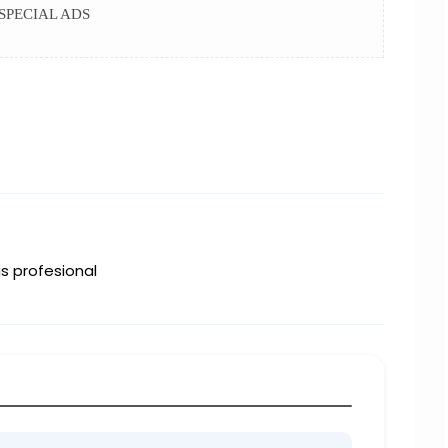
SPECIAL ADS
s profesional