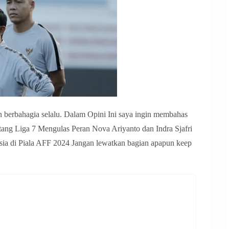
berbahagia selalu. Dalam Opini Ini saya ingin membahas
entang Liga 7 Mengulas Peran Nova Ariyanto dan Indra Sjafri
ia di Piala AFF 2024 Jangan lewatkan bagian apapun keep