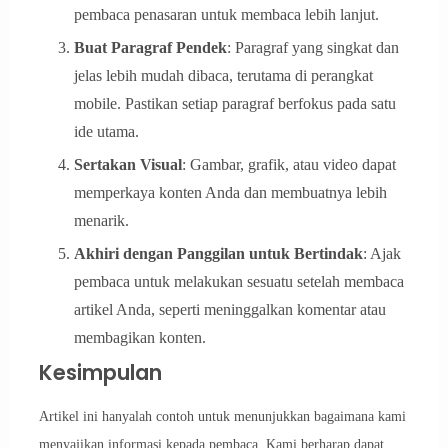
pembaca penasaran untuk membaca lebih lanjut.
Buat Paragraf Pendek
: Paragraf yang singkat dan
jelas lebih mudah dibaca, terutama di perangkat
mobile. Pastikan setiap paragraf berfokus pada satu
ide utama.
Sertakan Visual
: Gambar, grafik, atau video dapat
memperkaya konten Anda dan membuatnya lebih
menarik.
Akhiri dengan Panggilan untuk Bertindak
: Ajak
pembaca untuk melakukan sesuatu setelah membaca
artikel Anda, seperti meninggalkan komentar atau
membagikan konten.
Kesimpulan
Artikel ini hanyalah contoh untuk menunjukkan bagaimana kami
menyajikan informasi kepada pembaca. Kami berharap dapat