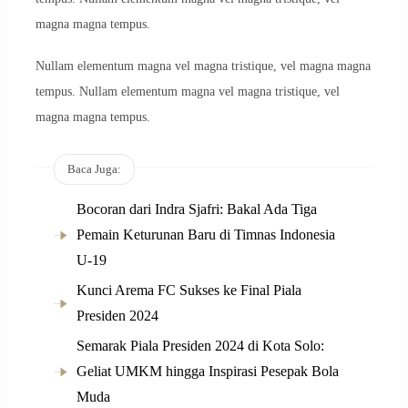
magna magna tempus.
Nullam elementum magna vel magna tristique, vel magna magna
tempus. Nullam elementum magna vel magna tristique, vel
magna magna tempus.
Baca Juga:
Bocoran dari Indra Sjafri: Bakal Ada Tiga
Pemain Keturunan Baru di Timnas Indonesia
U-19
Kunci Arema FC Sukses ke Final Piala
Presiden 2024
Semarak Piala Presiden 2024 di Kota Solo:
Geliat UMKM hingga Inspirasi Pesepak Bola
Muda