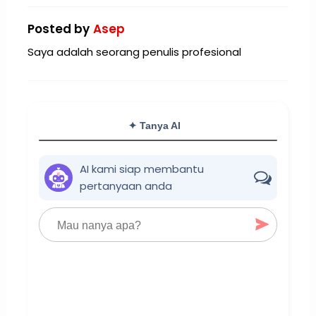
Posted by
Asep
Saya adalah seorang penulis profesional
✦ Tanya AI
AI kami siap membantu
pertanyaan anda