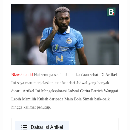
Bizweb.co.id
Hai semoga selalu dalam keadaan sehat. Di Artikel
Ini saya mau menjelaskan manfaat dari Jadwal yang banyak
dicari. Artikel Ini Mengeksplorasi Jadwal Cerita Patrich Wanggai
Lebih Memilih Kuliah daripada Main Bola Simak baik-baik
hingga kalimat penutup.
Daftar Isi Artikel