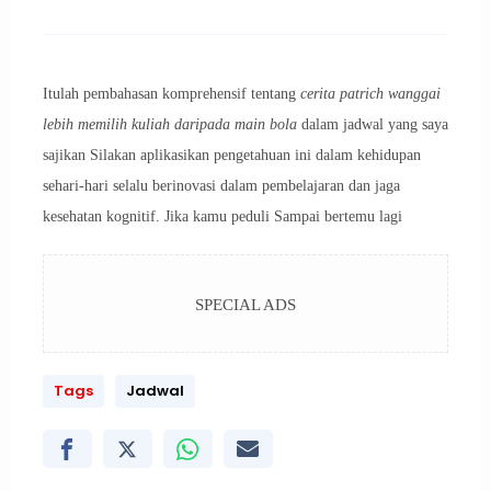
Itulah pembahasan komprehensif tentang
cerita patrich wanggai
lebih memilih kuliah daripada main bola
dalam jadwal yang saya
sajikan Silakan aplikasikan pengetahuan ini dalam kehidupan
sehari-hari selalu berinovasi dalam pembelajaran dan jaga
kesehatan kognitif. Jika kamu peduli Sampai bertemu lagi
SPECIAL ADS
Tags
Jadwal