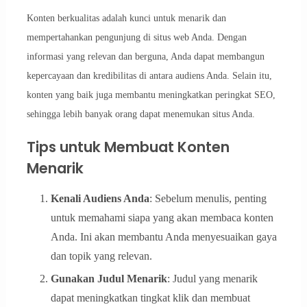
Konten berkualitas adalah kunci untuk menarik dan
mempertahankan pengunjung di situs web Anda. Dengan
informasi yang relevan dan berguna, Anda dapat membangun
kepercayaan dan kredibilitas di antara audiens Anda. Selain itu,
konten yang baik juga membantu meningkatkan peringkat SEO,
sehingga lebih banyak orang dapat menemukan situs Anda.
Tips untuk Membuat Konten
Menarik
Kenali Audiens Anda
: Sebelum menulis, penting
untuk memahami siapa yang akan membaca konten
Anda. Ini akan membantu Anda menyesuaikan gaya
dan topik yang relevan.
Gunakan Judul Menarik
: Judul yang menarik
dapat meningkatkan tingkat klik dan membuat