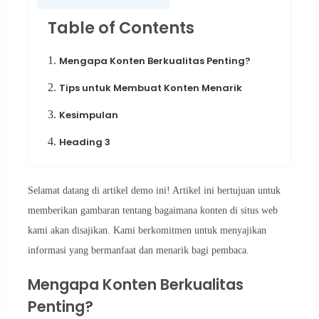
Table of Contents
1.
Mengapa Konten Berkualitas Penting?
2.
Tips untuk Membuat Konten Menarik
3.
Kesimpulan
4.
Heading 3
Selamat datang di artikel demo ini! Artikel ini bertujuan untuk
memberikan gambaran tentang bagaimana konten di situs web
kami akan disajikan. Kami berkomitmen untuk menyajikan
informasi yang bermanfaat dan menarik bagi pembaca.
Mengapa Konten Berkualitas
Penting?