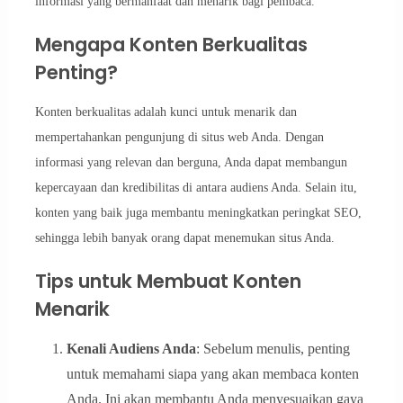
informasi yang bermanfaat dan menarik bagi pembaca.
Mengapa Konten Berkualitas
Penting?
Konten berkualitas adalah kunci untuk menarik dan
mempertahankan pengunjung di situs web Anda. Dengan
informasi yang relevan dan berguna, Anda dapat membangun
kepercayaan dan kredibilitas di antara audiens Anda. Selain itu,
konten yang baik juga membantu meningkatkan peringkat SEO,
sehingga lebih banyak orang dapat menemukan situs Anda.
Tips untuk Membuat Konten
Menarik
Kenali Audiens Anda
: Sebelum menulis, penting
untuk memahami siapa yang akan membaca konten
Anda. Ini akan membantu Anda menyesuaikan gaya