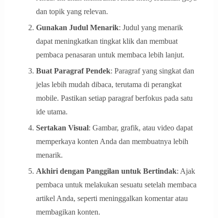
dan topik yang relevan.
Gunakan Judul Menarik
: Judul yang menarik
dapat meningkatkan tingkat klik dan membuat
pembaca penasaran untuk membaca lebih lanjut.
Buat Paragraf Pendek
: Paragraf yang singkat dan
jelas lebih mudah dibaca, terutama di perangkat
mobile. Pastikan setiap paragraf berfokus pada satu
ide utama.
Sertakan Visual
: Gambar, grafik, atau video dapat
memperkaya konten Anda dan membuatnya lebih
menarik.
Akhiri dengan Panggilan untuk Bertindak
: Ajak
pembaca untuk melakukan sesuatu setelah membaca
artikel Anda, seperti meninggalkan komentar atau
membagikan konten.