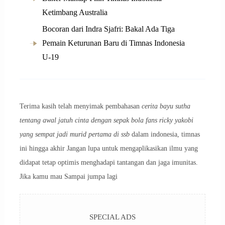
Ketimbang Australia
Bocoran dari Indra Sjafri: Bakal Ada Tiga
Pemain Keturunan Baru di Timnas Indonesia
U-19
Terima kasih telah menyimak pembahasan
cerita bayu sutha
tentang awal jatuh cinta dengan sepak bola fans ricky yakobi
yang sempat jadi murid pertama di ssb
dalam indonesia, timnas
ini hingga akhir Jangan lupa untuk mengaplikasikan ilmu yang
didapat tetap optimis menghadapi tantangan dan jaga imunitas.
Jika kamu mau Sampai jumpa lagi
SPECIAL ADS