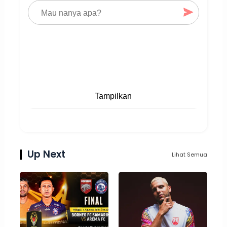
Tampilkan
Up Next
Lihat Semua