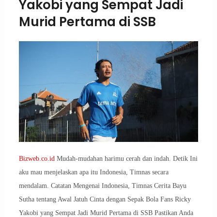
Yakobi yang Sempat Jadi
Murid Pertama di SSB
Bizweb.co.id
Mudah-mudahan harimu cerah dan indah. Detik Ini
aku mau menjelaskan apa itu Indonesia, Timnas secara
mendalam. Catatan Mengenai Indonesia, Timnas Cerita Bayu
Sutha tentang Awal Jatuh Cinta dengan Sepak Bola Fans Ricky
Yakobi yang Sempat Jadi Murid Pertama di SSB Pastikan Anda