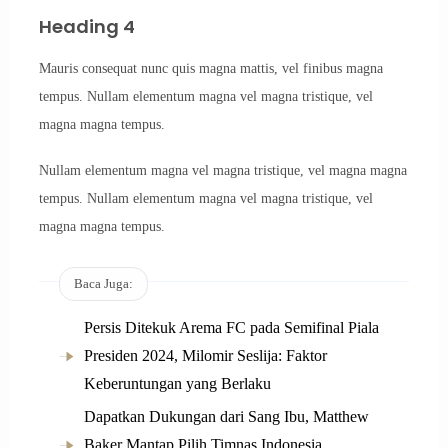
Heading 4
Mauris consequat nunc quis magna mattis, vel finibus magna
tempus. Nullam elementum magna vel magna tristique, vel
magna magna tempus.
Nullam elementum magna vel magna tristique, vel magna magna
tempus. Nullam elementum magna vel magna tristique, vel
magna magna tempus.
Baca Juga:
Persis Ditekuk Arema FC pada Semifinal Piala
Presiden 2024, Milomir Seslija: Faktor
Keberuntungan yang Berlaku
Dapatkan Dukungan dari Sang Ibu, Matthew
Baker Mantap Pilih Timnas Indonesia