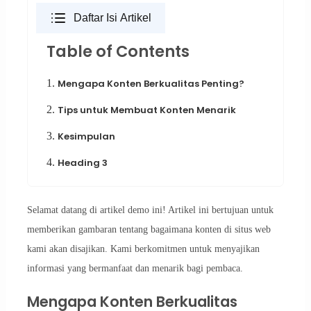
Daftar Isi Artikel
Table of Contents
1.
Mengapa Konten Berkualitas Penting?
2.
Tips untuk Membuat Konten Menarik
3.
Kesimpulan
4.
Heading 3
Selamat datang di artikel demo ini! Artikel ini bertujuan untuk
memberikan gambaran tentang bagaimana konten di situs web
kami akan disajikan. Kami berkomitmen untuk menyajikan
informasi yang bermanfaat dan menarik bagi pembaca.
Mengapa Konten Berkualitas