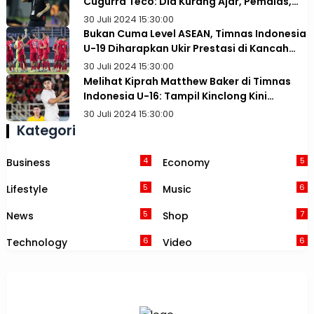
Cugurra Teco: Dia Kurang Ajar, Pemalas,
dan Tidak Paham Taktik
30 Juli 2024 15:30:00
Bukan Cuma Level ASEAN, Timnas Indonesia
U-19 Diharapkan Ukir Prestasi di Kancah
Asia
30 Juli 2024 15:30:00
Melihat Kiprah Matthew Baker di Timnas
Indonesia U-16: Tampil Kinclong Kini
Terancam Dibajak Australia
30 Juli 2024 15:30:00
Kategori
4
5
Business
Economy
5
6
Lifestyle
Music
5
7
News
Shop
6
6
Technology
Video