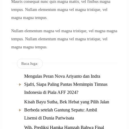
Mauris consequat nunc quis magna mattis, vel finibus magna
tempus. Nullam elementum magna vel magna tristique, vel
magna magna tempus.
Nullam elementum magna vel magna tristique, vel magna magna
tempus. Nullam elementum magna vel magna tristique, vel
magna magna tempus.
Baca Juga:
Mengulas Peran Nova Ariyanto dan Indra
Sjafri, Siapa Paling Pantas Memimpin Timnas
Indonesia di Piala AFF 2024?
Kisah Bayu Sutha, Bek Hebat yang Pilih Jalan
Berbeda setelah Gantung Sepatu: Ambil
Lisensi di Dunia Pariwisata
Wih, Prediksi Hamka Hamzah Bahwa Final