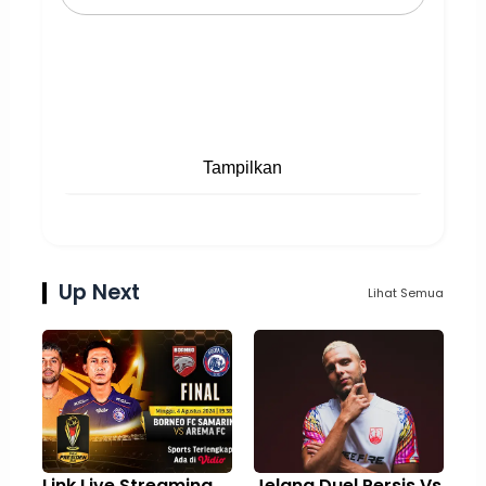
Tampilkan
Up Next
Lihat Semua
Link Live Streaming
Jelang Duel Persis Vs