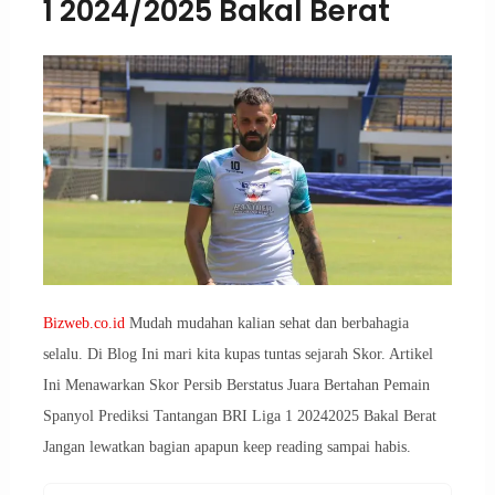
1 2024/2025 Bakal Berat
Bizweb.co.id
Mudah mudahan kalian sehat dan berbahagia
selalu. Di Blog Ini mari kita kupas tuntas sejarah Skor. Artikel
Ini Menawarkan Skor Persib Berstatus Juara Bertahan Pemain
Spanyol Prediksi Tantangan BRI Liga 1 20242025 Bakal Berat
Jangan lewatkan bagian apapun keep reading sampai habis.