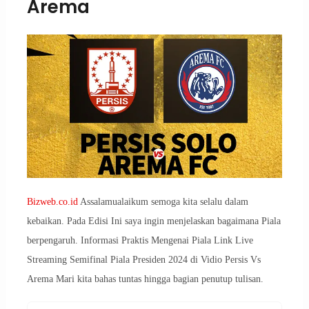
Arema
Bizweb.co.id
Assalamualaikum semoga kita selalu dalam
kebaikan. Pada Edisi Ini saya ingin menjelaskan bagaimana Piala
berpengaruh. Informasi Praktis Mengenai Piala Link Live
Streaming Semifinal Piala Presiden 2024 di Vidio Persis Vs
Arema Mari kita bahas tuntas hingga bagian penutup tulisan.