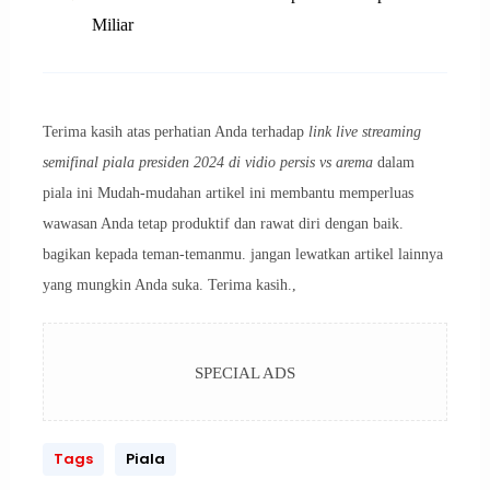
Miliar
Terima kasih atas perhatian Anda terhadap
link live streaming
semifinal piala presiden 2024 di vidio persis vs arema
dalam
piala ini Mudah-mudahan artikel ini membantu memperluas
wawasan Anda tetap produktif dan rawat diri dengan baik.
bagikan kepada teman-temanmu. jangan lewatkan artikel lainnya
yang mungkin Anda suka. Terima kasih.,
SPECIAL ADS
Tags
Piala