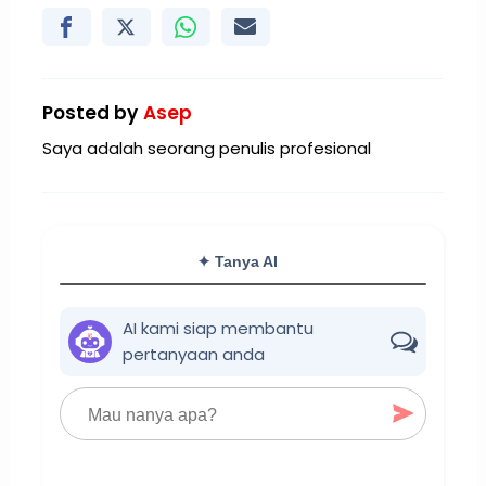
Posted by
Asep
Saya adalah seorang penulis profesional
✦ Tanya AI
AI kami siap membantu
pertanyaan anda