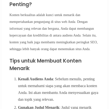
Penting?
Konten berkualitas adalah kunci untuk menarik dan
mempertahankan pengunjung di situs web Anda. Dengan
informasi yang relevan dan berguna, Anda dapat membangun
kepercayaan dan kredibilitas di antara audiens Anda. Selain itu,
konten yang baik juga membantu meningkatkan peringkat SEO,
sehingga lebih banyak orang dapat menemukan situs Anda.
Tips untuk Membuat Konten
Menarik
Kenali Audiens Anda
: Sebelum menulis, penting
untuk memahami siapa yang akan membaca konten
Anda. Ini akan membantu Anda menyesuaikan gaya
dan topik yang relevan.
Gunakan Judul Menarik
: Judul yang menarik