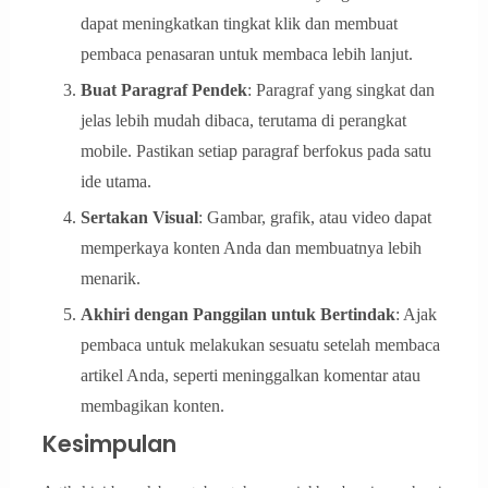
dapat meningkatkan tingkat klik dan membuat
pembaca penasaran untuk membaca lebih lanjut.
Buat Paragraf Pendek
: Paragraf yang singkat dan
jelas lebih mudah dibaca, terutama di perangkat
mobile. Pastikan setiap paragraf berfokus pada satu
ide utama.
Sertakan Visual
: Gambar, grafik, atau video dapat
memperkaya konten Anda dan membuatnya lebih
menarik.
Akhiri dengan Panggilan untuk Bertindak
: Ajak
pembaca untuk melakukan sesuatu setelah membaca
artikel Anda, seperti meninggalkan komentar atau
membagikan konten.
Kesimpulan