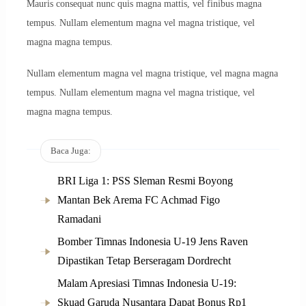
Mauris consequat nunc quis magna mattis, vel finibus magna
tempus. Nullam elementum magna vel magna tristique, vel
magna magna tempus.
Nullam elementum magna vel magna tristique, vel magna magna
tempus. Nullam elementum magna vel magna tristique, vel
magna magna tempus.
Baca Juga:
BRI Liga 1: PSS Sleman Resmi Boyong
Mantan Bek Arema FC Achmad Figo
Ramadani
Bomber Timnas Indonesia U-19 Jens Raven
Dipastikan Tetap Berseragam Dordrecht
Malam Apresiasi Timnas Indonesia U-19:
Skuad Garuda Nusantara Dapat Bonus Rp1