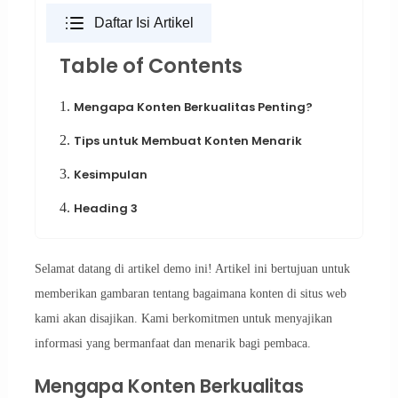
Daftar Isi Artikel
Table of Contents
1.
Mengapa Konten Berkualitas Penting?
2.
Tips untuk Membuat Konten Menarik
3.
Kesimpulan
4.
Heading 3
Selamat datang di artikel demo ini! Artikel ini bertujuan untuk
memberikan gambaran tentang bagaimana konten di situs web
kami akan disajikan. Kami berkomitmen untuk menyajikan
informasi yang bermanfaat dan menarik bagi pembaca.
Mengapa Konten Berkualitas