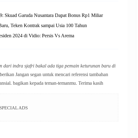
9: Skuad Garuda Nusantara Dapat Bonus Rp1 Miliar
Baru, Teken Kontrak sampai Usia 100 Tahun
esiden 2024 di Vidio: Persis Vs Arema
 dari indra sjafri bakal ada tiga pemain keturunan baru di
berikan Jangan segan untuk mencari referensi tambahan
inansial. bagikan kepada teman-temanmu. Terima kasih
SPECIAL ADS