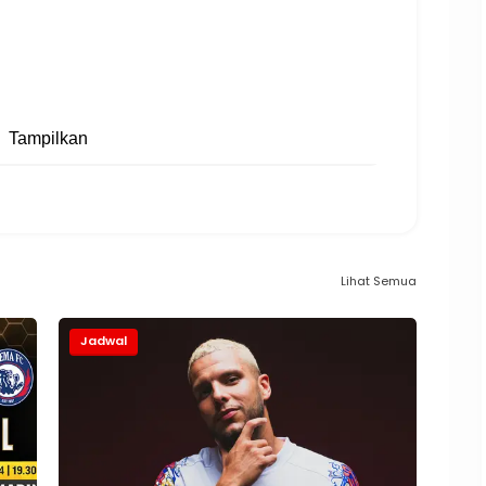
Tampilkan
Lihat Semua
Jadwal