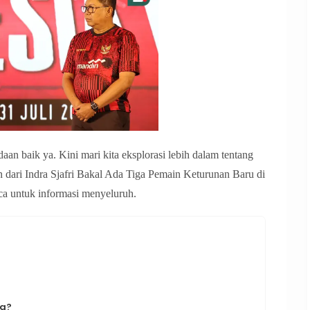
n baik ya. Kini mari kita eksplorasi lebih dalam tentang
dari Indra Sjafri Bakal Ada Tiga Pemain Keturunan Baru di
a untuk informasi menyeluruh.
ng?