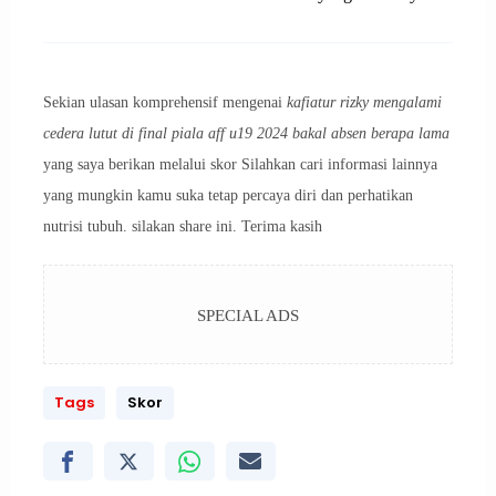
Sekian ulasan komprehensif mengenai
kafiatur rizky mengalami
cedera lutut di final piala aff u19 2024 bakal absen berapa lama
yang saya berikan melalui skor Silahkan cari informasi lainnya
yang mungkin kamu suka tetap percaya diri dan perhatikan
nutrisi tubuh. silakan share ini. Terima kasih
SPECIAL ADS
Tags
Skor