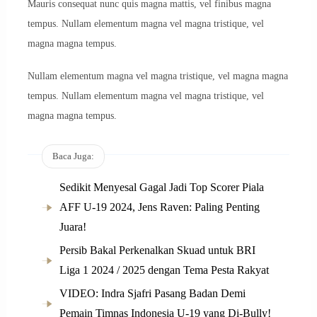
Mauris consequat nunc quis magna mattis, vel finibus magna
tempus. Nullam elementum magna vel magna tristique, vel
magna magna tempus.
Nullam elementum magna vel magna tristique, vel magna magna
tempus. Nullam elementum magna vel magna tristique, vel
magna magna tempus.
Baca Juga:
Sedikit Menyesal Gagal Jadi Top Scorer Piala
AFF U-19 2024, Jens Raven: Paling Penting
Juara!
Persib Bakal Perkenalkan Skuad untuk BRI
Liga 1 2024 / 2025 dengan Tema Pesta Rakyat
VIDEO: Indra Sjafri Pasang Badan Demi
Pemain Timnas Indonesia U-19 yang Di-Bully!