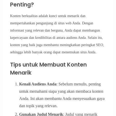
Penting?
Konten berkualitas adalah kunci untuk menarik dan
mempertahankan pengunjung di situs web Anda. Dengan
informasi yang relevan dan berguna, Anda dapat membangun
kepercayaan dan kredibilitas di antara audiens Anda. Selain itu,
konten yang baik juga membantu meningkatkan peringkat SEO,
sehingga lebih banyak orang dapat menemukan situs Anda.
Tips untuk Membuat Konten
Menarik
Kenali Audiens Anda
: Sebelum menulis, penting
untuk memahami siapa yang akan membaca konten
Anda. Ini akan membantu Anda menyesuaikan gaya
dan topik yang relevan.
Gunakan Judul Menarik
: Judul yang menarik