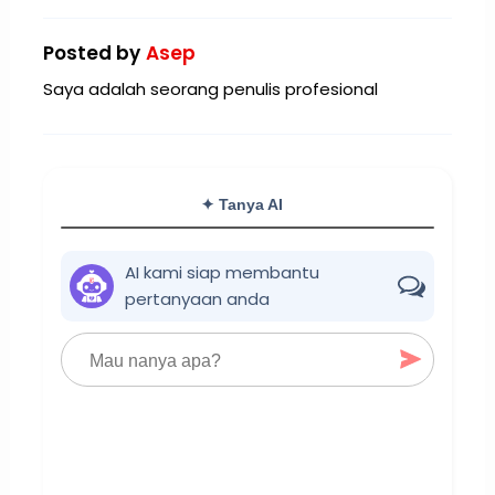
Posted by
Asep
Saya adalah seorang penulis profesional
✦ Tanya AI
AI kami siap membantu
pertanyaan anda