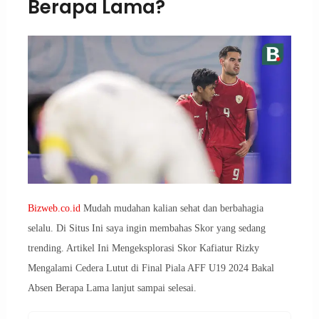
Berapa Lama?
Bizweb.co.id
Mudah mudahan kalian sehat dan berbahagia
selalu. Di Situs Ini saya ingin membahas Skor yang sedang
trending. Artikel Ini Mengeksplorasi Skor Kafiatur Rizky
Mengalami Cedera Lutut di Final Piala AFF U19 2024 Bakal
Absen Berapa Lama lanjut sampai selesai.