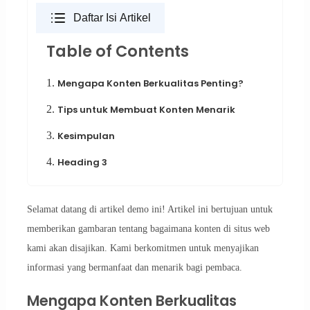
Daftar Isi Artikel
Table of Contents
1.
Mengapa Konten Berkualitas Penting?
2.
Tips untuk Membuat Konten Menarik
3.
Kesimpulan
4.
Heading 3
Selamat datang di artikel demo ini! Artikel ini bertujuan untuk
memberikan gambaran tentang bagaimana konten di situs web
kami akan disajikan. Kami berkomitmen untuk menyajikan
informasi yang bermanfaat dan menarik bagi pembaca.
Mengapa Konten Berkualitas