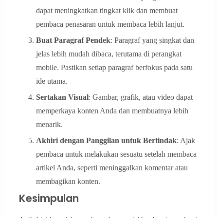
dapat meningkatkan tingkat klik dan membuat
pembaca penasaran untuk membaca lebih lanjut.
Buat Paragraf Pendek
: Paragraf yang singkat dan
jelas lebih mudah dibaca, terutama di perangkat
mobile. Pastikan setiap paragraf berfokus pada satu
ide utama.
Sertakan Visual
: Gambar, grafik, atau video dapat
memperkaya konten Anda dan membuatnya lebih
menarik.
Akhiri dengan Panggilan untuk Bertindak
: Ajak
pembaca untuk melakukan sesuatu setelah membaca
artikel Anda, seperti meninggalkan komentar atau
membagikan konten.
Kesimpulan